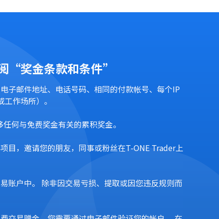
阅“奖金条款和条件”
电子邮件地址、电话号码、相同的付款帐号、每个IP
或工作场所）。
移任何与免费奖金有关的累积奖金。
，邀请您的朋友，同事或粉丝在T-ONE Trader上
易账户中。 除非因交易亏损、提取或因您违反规则而
费交易赠金，您需要通过电子邮件验证您的帐户。 在