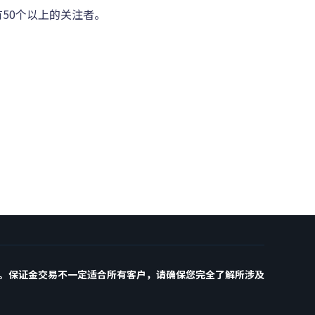
有50个以上的关注者。
金。保证金交易不一定适合所有客户，请确保您完全了解所涉及