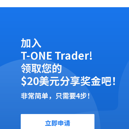
加入
T-ONE Trader!
领取您的
$20美元分享奖金吧！
非常简单，只需要4步！
立即申请