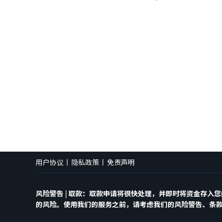
用户协议
隐私政策
免责声明
风险警告 | 取款：取款申请将很快处理，并即时将资金存
的风险。使用我们的服务之前，请考虑我们的风险警告、条