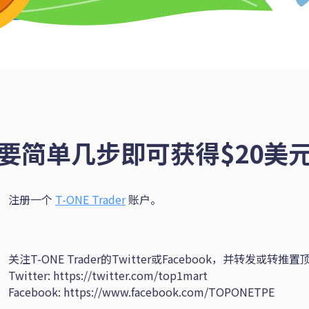
要简单几步即可获得$20美
注册一个
T-ONE Trader
账户。
关注T-ONE Trader的Twitter或Facebook，并转发或转推
Twitter:
https://twitter.com/top1mart
Facebook:
https://www.facebook.com/TOPONETPE