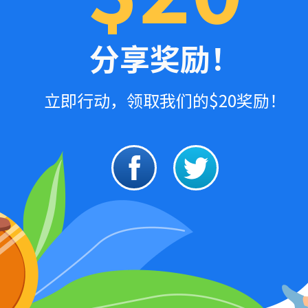
分享奖励！
立即行动，领取我们的$20奖励！