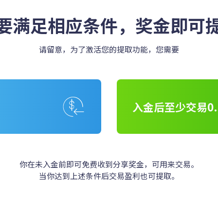
要满足相应条件，奖金即可
请留意，为了激活您的提取功能，您需要
入金后至少交易0.
你在未入金前即可免费收到分享奖金，可用来交易。
当你达到上述条件后交易盈利也可提取。