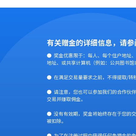
有关赠金的详细信息，请参
奖金优惠限于：每人、每个住户地址、
地址、或共享计算机（例如：公共图书馆
在满足交易量要求之前，不得提取/转
请注意，您也可以参加我们的合作伙伴项目
交易并赚取佣金。
没有有效期，奖金将始终存在于您的交
被扣除。
为了在注册过程中获得任何免押金的免