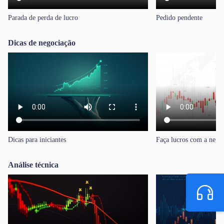
Parada de perda de lucro
Pedido pendente
Trader
Dicas de negociação
Dicas para iniciantes
Faça lucros com a neg
Análise técnica