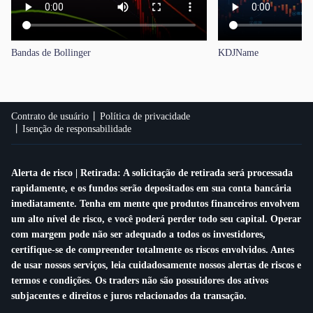
Bandas de Bollinger
KDJName
Contrato de usuário
Política de privacidade
Isenção de responsabilidade
Alerta de risco | Retirada: A solicitação de retirada será processada
rapidamente, e os fundos serão depositados em sua conta bancária
imediatamente. Tenha em mente que produtos financeiros envolvem
um alto nível de risco, e você poderá perder todo seu capital. Operar
com margem pode não ser adequado a todos os investidores,
certifique-se de compreender totalmente os riscos envolvidos. Antes
de usar nossos serviços, leia cuidadosamente nossos alertas de riscos e
termos e condições. Os traders não são possuidores dos ativos
subjacentes e direitos e juros relacionados da transação.