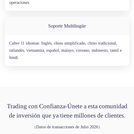
operaciones.
Soporte Multilingüe
Cubre 11 idiomas: Inglés, chino simplificado, chino tradicional,
tailandés, vietnamita, español, malayo, coreano, indonesio, tamil e
hindi.
Trading con Confianza-Únete a esta comunidad
de inversión que ya tiene millones de clientes.
（Datos de transacciones de Julio 2026）