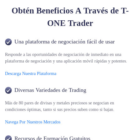
Obtén Beneficios A Través de T-
ONE Trader
Una plataforma de negociación fácil de usar
Responde a las oportunidades de negociación de inmediato en una
plataforma de negociación y una aplicación móvil rápidas y potentes.
Descarga Nuestra Plataforma
Diversas Variedades de Trading
Más de 80 pares de divisas y metales preciosos se negocian en
condiciones óptimas, tanto si sus precios suben como si bajan.
Navega Por Nuestros Mercados
Recursos de Formación Gratuitos