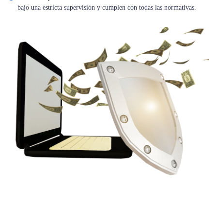
bajo una estricta supervisión y cumplen con todas las normativas.