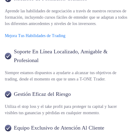
Aprende las habilidades de negociación a través de nuestros recursos de
formación, incluyendo cursos fáciles de entender que se adaptan a todos
los diferentes antecedentes y niveles de los inversores.
Mejora Tus Habilidades de Trading
Soporte En Línea Localizado, Amigable &
Profesional
Siempre estamos dispuestos a ayudarte a alcanzar tus objetivos de
trading, desde el momento en que te unes a T-ONE Trader.
Gestión Eficaz del Riesgo
Utiliza el stop loss y el take profit para proteger tu capital y hacer
visibles tus ganancias y pérdidas en cualquier momento.
Equipo Exclusivo de Atención Al Cliente