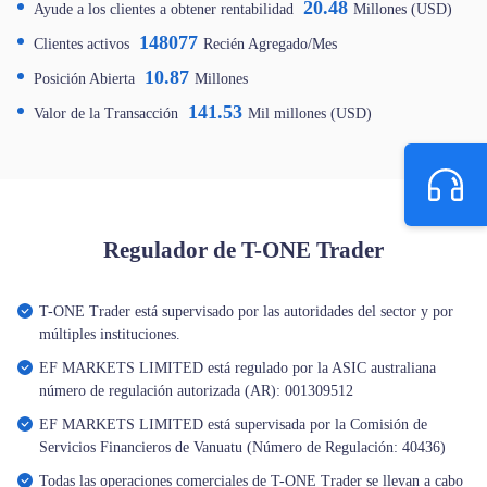
20.48
Ayude a los clientes a obtener rentabilidad
Millones (USD)
148077
Clientes activos
Recién Agregado/Mes
10.87
Posición Abierta
Millones
141.53
Valor de la Transacción
Mil millones (USD)
Regulador de T-ONE Trader
T-ONE Trader está supervisado por las autoridades del sector y por
múltiples instituciones.
EF MARKETS LIMITED está regulado por la ASIC australiana
número de regulación autorizada (AR): 001309512
EF MARKETS LIMITED está supervisada por la Comisión de
Servicios Financieros de Vanuatu (Número de Regulación: 40436)
Todas las operaciones comerciales de T-ONE Trader se llevan a cabo