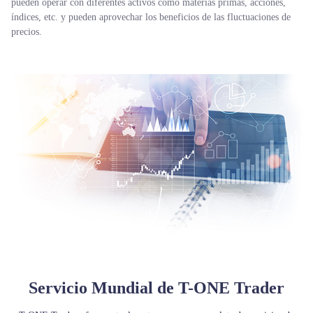
pueden operar con diferentes activos como materias primas, acciones,
índices, etc. y pueden aprovechar los beneficios de las fluctuaciones de
precios.
Trader
Servicio Mundial de T-ONE Trader