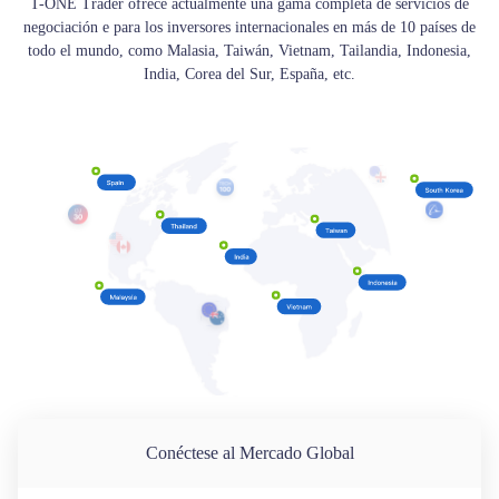
T-ONE Trader ofrece actualmente una gama completa de servicios de
negociación e para los inversores internacionales en más de 10 países de
todo el mundo, como Malasia, Taiwán, Vietnam, Tailandia, Indonesia,
India, Corea del Sur, España, etc.
Conéctese al Mercado Global