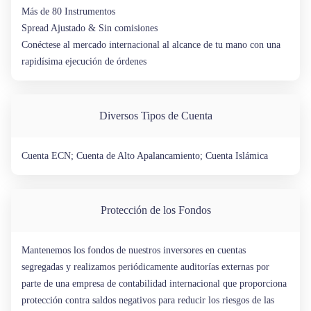
Más de 80 Instrumentos
Spread Ajustado & Sin comisiones
Conéctese al mercado internacional al alcance de tu mano con una
rapidísima ejecución de órdenes
Diversos Tipos de Cuenta
Cuenta ECN; Cuenta de Alto Apalancamiento; Cuenta Islámica
Protección de los Fondos
Mantenemos los fondos de nuestros inversores en cuentas
segregadas y realizamos periódicamente auditorías externas por
parte de una empresa de contabilidad internacional que proporciona
protección contra saldos negativos para reducir los riesgos de las