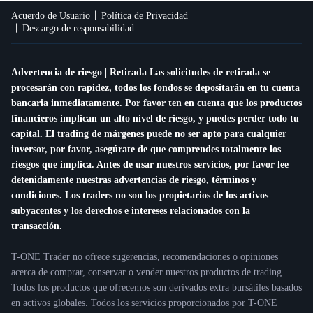
Acuerdo de Usuario
Política de Privacidad
Descargo de responsabilidad
Advertencia de riesgo | Retirada Las solicitudes de retirada se
procesarán con rapidez, todos los fondos se depositarán en tu cuenta
bancaria inmediatamente. Por favor ten en cuenta que los productos
financieros implican un alto nivel de riesgo, y puedes perder todo tu
capital. El trading de márgenes puede no ser apto para cualquier
inversor, por favor, asegúrate de que comprendes totalmente los
riesgos que implica. Antes de usar nuestros servicios, por favor lee
detenidamente nuestras advertencias de riesgo, términos y
condiciones. Los traders no son los propietarios de los activos
subyacentes y los derechos e intereses relacionados con la
transacción.
T-ONE Trader no ofrece sugerencias, recomendaciones o opiniones
acerca de comprar, conservar o vender nuestros productos de trading.
Todos los productos que ofrecemos son derivados extra bursátiles basados
en activos globales. Todos los servicios proporcionados por T-ONE