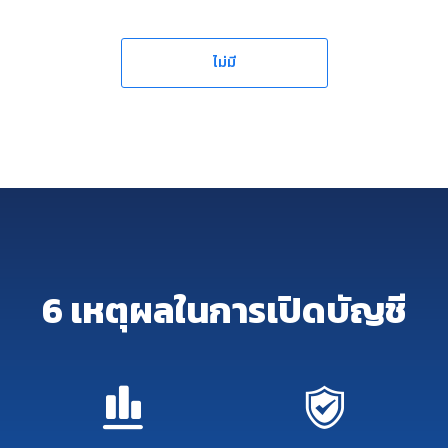
ไม่มี
6 เหตุผลในการเปิดบัญชี